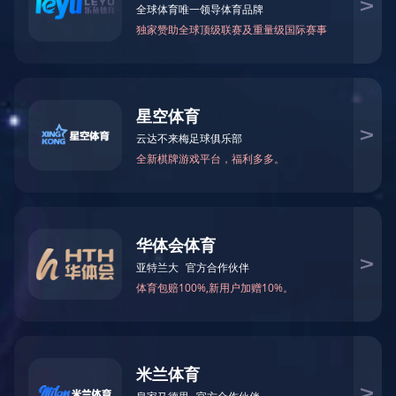
濮阳工业园区：打造新型化工基地有新招
发布时间：
2020-04-22 18:00
浏览
次
今年以来，河南濮阳工业园区在确保疫情防控措施到位的前提下，
紧紧围绕新型化工基地建设大局，突出绿色、循环、智能、高端四大理
念，以项目建设、招商引资和营商环境为抓手，破瓶颈、补短板、扩规
模、强功能，努力实现规模以上工业企业总产值增长20%、工业增加值增
长28%、固定资产投资增长25%的预期目标。
产业项目+精准招商
争取项目早日落地
“坚持试产项目抓达产、在建项目抓进度、签约项目抓开工的工作思
路，重点抓好总投资109亿元的19个产业项目。”河南濮阳工业园区管委
会主任伍凛然说。
据了解，在产业项目中，主要抓好君恒重蜡加氢、东方雨虹聚氨