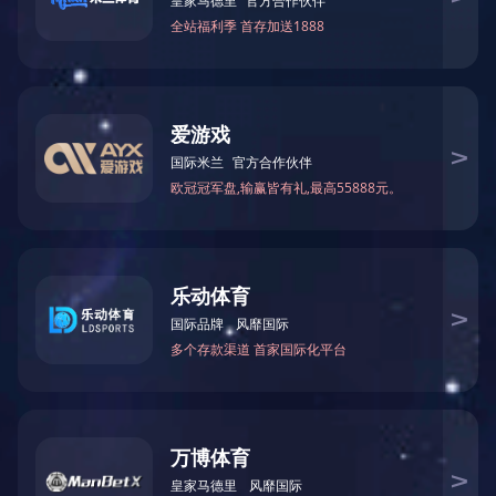
酯、天能电池生产智能化改造和诚信钻采助剂项目，确保达产达效;努力
争取展辰涂料、海尔希营养添加剂、天能塑壳及AGM隔板、濮耐环保挡渣
板智能制造和大仑电子项目上半年投产;争取广亿福包装、君恒新材料、
山东恩赢、立新树脂和景森新材料项目下半年投产;努力实现韩国江南载
福、广东三和、东莞彩之虹、上海新佑和天能再生铅扩建项目年内开工建
设。
“围绕新型化工基地产业发展方向，结合工业园区产业定位，切实抓
好精准招商，重点招引精细化工和涂料项目。”河南濮阳工业园区党工委
书记刘普军表示，园区近期主要引进投资3亿——5亿元，占地不高于150
亩，工期不超过1年半的短平快、高精尖项目，尽快做大做强产业规模;
精细化工方面主要招引高端石化产品、化工新材料、专用化学品及技术含
量高、附加值高的个性化与差异化产品项目，打造烯烃产业链条;涂料方
面重点招引PPG、巴斯夫等国外知名企业和国内涂料行业前十强企业，全
力争取美国湛新、福建三棵树、上海亚士、上海戊正、江苏兰博士等15
个项目签约落地。