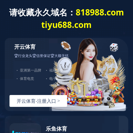
开云官方网页版
网站开云官方网
关于我们
产品中心
公司荣誉
页版
新闻动态
常见问题
仓储运输
合作单位
开云官方网页版-
开云（中国）
家门口
您
的供应商
全国设仓 就近发货
联系电话
当前位置：
开云官方网页版
>
新闻动态
>
行业动态
在
18994991189
线
客
行业动态
微信询价
服