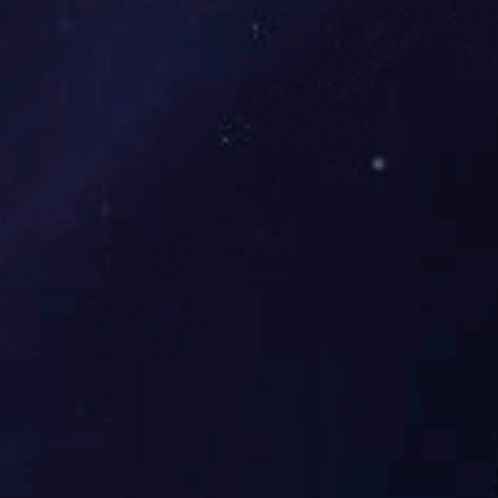
仓储运输
仓储运输
仓储运输
仓储运输
相关产品