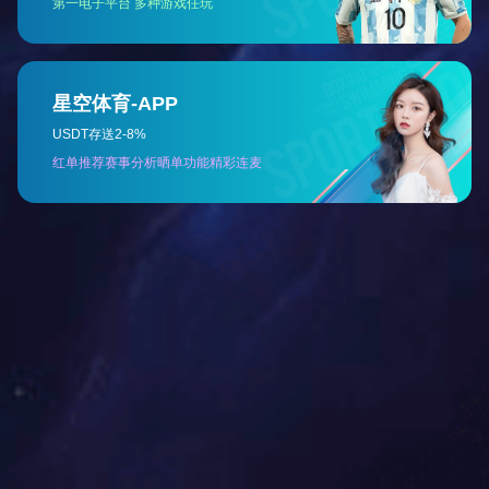
硫酸根（SO42）%≤
0.07
0.10
灰分 %≤
0.01
0.08
铅（Pb） %≤
0.0005
0.002
铁（Fe） %≤
0.0005
0.0015
钙 %≤
0.0005
0.002
钠 %≤
0.0005
-
仓储运输