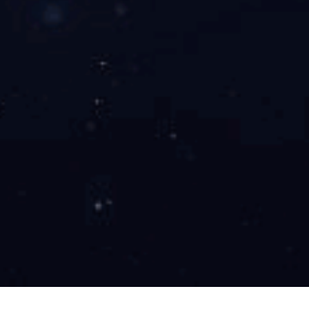
开云官方网页版-
开云（中国）
联系人：王经理
手机：18994991189
电话：0519-86316850
邮箱：957383349@qq.com
版权所有 © 开云官方网页版-开云（中国）
地址：常州市武进区湖塘镇花园街128-1-16（国际公寓）