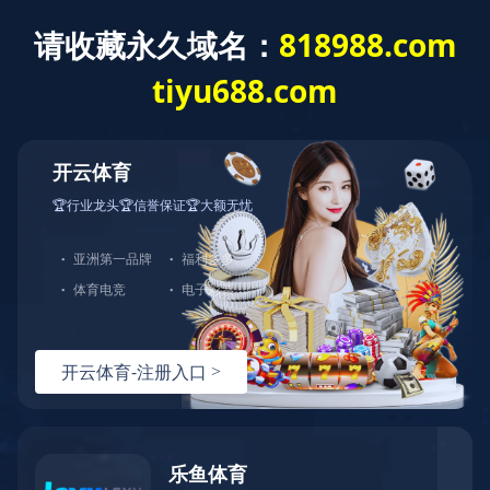
开云官方网页版
网站开云官方网
关于我们
产品中心
公司荣誉
页版
新闻动态
常见问题
仓储运输
合作单位
开云官方网页版-
开云（中国）
家门口
您
的供应商
全国设仓 就近发货
联系电话
当前位置：
开云官方网页版
>
产品中心
>
有机溶剂
在
18994991189
线
客
有机溶剂
微信询价
服