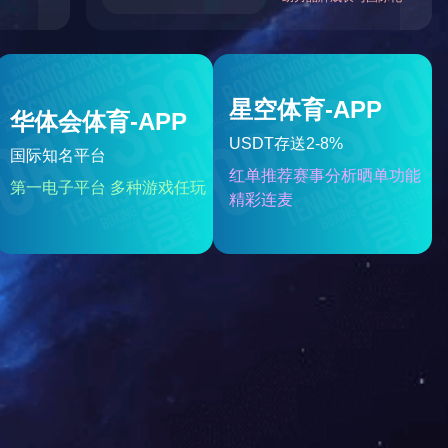
市。通过前置仓科学布点，不管是常规原料还是
时送货到厂，全力保障您的生产进度不断档。
上市公司，专业能力经得起市场检验。
证、ISO9001质量体系证书，所有产品正品
控，让您放心省心。