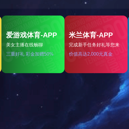
波、台州、绍兴、金华、温州、合肥、芜湖、滁州)等城
品，哪怕1-2吨的小批量订单，也能快速响应、安全准
，合作风险全把控
20余年行业积累：累计服务超5000家客户，其中不乏
牌保障：持有危化品经营许可证、二三类易制毒化学品备案
合规经营无死角。
：负责任的服务态度+零不良投诉记录，合作全程风险可
加码，采购体验再升级
卖原料，更配套一系列省心服务，让采购更轻松：
：下单前可申请样品，亲眼验证品质，选材更精准。
：不用自己跑腿提货，我们直接配送到厂，省时省力。
：验收合格再付款，资金安全有保障，合作更踏实。
“一揽子打包供货”，一站式解决多元需求