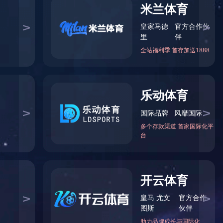
。深耕化工行业20多年，始终围着客户需求
顾虑，让合作简单、透明又安心。
、江西(常州、无锡、宜兴、江阴、苏州、昆
嘉定、上海闵行、上海浦东、上海金山、杭州、