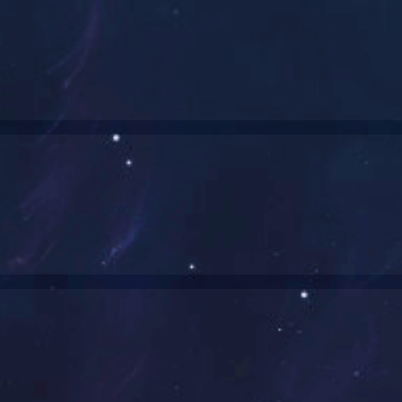
业简介
开云官方网页版
公司荣誉
风采展示
工有限公司——您身边靠谱的化工采购管家
购，最怕遇到服务掉链子、物流拖拖拉拉、资质不全踩雷
1对1专属跟进，从对接到交付全程兜底，帮您扫清采购
速配送，小批量也能高效送达
专注服务长三角核心区域，覆盖江苏、上海、浙江、安徽
江、徐州、南京、南通、如东、如皋、泰州、宿迁、上海