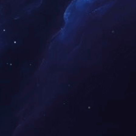
需要其他化工原料、助剂或辅料，启迪化工可依托强大
。一个窗口对接全品类物料，帮您减少寻源成本、降低
，携手共赢
，我们靠扎实服务和诚信经营收获了众多客户好评。未来
值得信赖的原料供应伙伴。
，采购无忧!欢迎随时开云官方网页版-开云（中国）拿