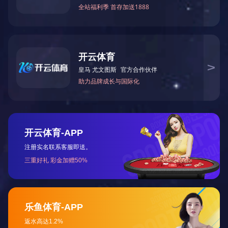
产品用途
产品用途：要用于电镀、农药、饲料等，金属冶炼、化
工、药用、气体干燥剂等。
质量指标