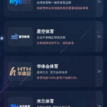
硫酸铜
采购价格：
原厂正品、国标质量、直营仓储！整车、一吨、两
吨均可配送！价格意想不到，欢迎电话咨询，一试便知！
优质服务：
如果您对我公司及我们的产品感兴趣，您也可以来
电咨询，我们的员工将竭诚为您提供产品信息和应用知识，使
您不仅得到物超所值的新产品而且得到我们贴心的服务。
18994991189
采购咨询热线：