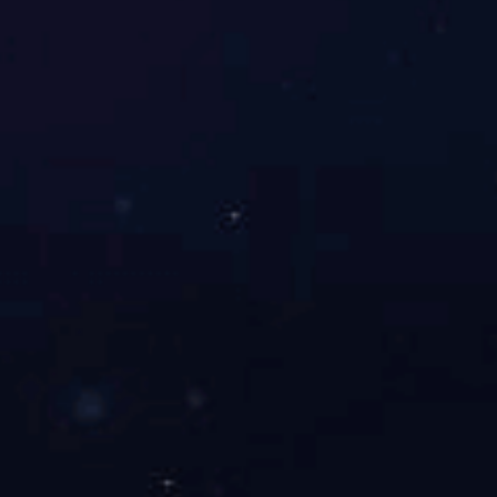
重铬酸钾
网站开云官方网页
关于我们
产品中心
新闻动态
版
常见问题
仓储运输
合作单位
开云官方网页版-
开云（中国）
联系人：王经理
手机：18994991189
电话：0519-86316850
邮箱：957383349@qq.com