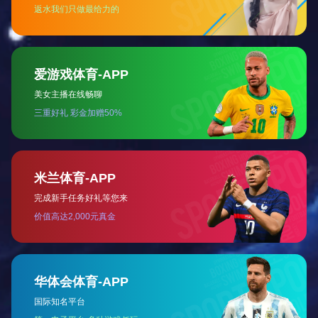
硫、磷易燃物,食品原料分开存放
此产品属于危险化学品管制产品，购买单位需要到当地公安局备
案。
质量指标
仓储运输
仓储运输
仓储运输