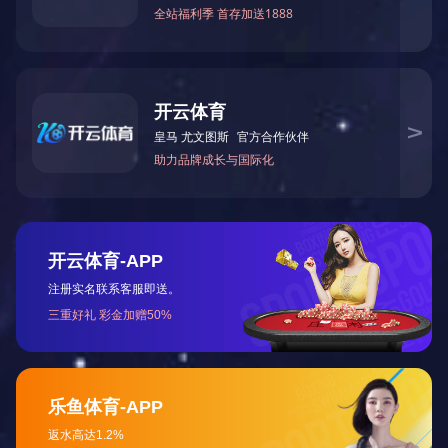
产地：重庆、湖北
溶解性：稍溶于冷水，水溶液呈酸性，易溶于热水，不溶于乙醇
产品用途
用途：强氧化剂，在实验室和工业中都有很广泛的应用。用于制
铬矾、火柴、铬颜料、并供鞣革、电镀、有机合成等
储存条件：库房通风低温干燥,轻装轻卸,与有机物、还原剂、