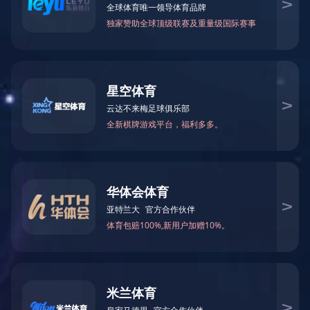
重铬酸钾
采购价格：
原厂正品、国标质量、直营仓储！整车、一吨、两
吨均可配送！价格意想不到，欢迎电话咨询，一试便知！
优质服务：
如果您对我公司及我们的产品感兴趣，您也可以来
电咨询，我们的员工将竭诚为您提供产品信息和应用知识，使
您不仅得到物超所值的新产品而且得到我们贴心的服务。
18994991189
采购咨询热线：