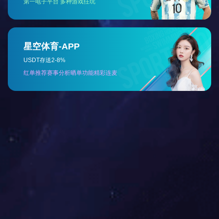
仓储运输
仓储运输
相关产品