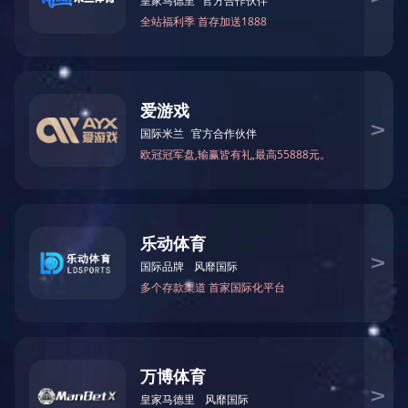
产品介绍
产品用途
质量指标
产品介绍
中文名称：重铬酸钾
中文别名：红矾钾
CAS号：7778-50-9
分子式：K2Cr2O7
外 观：橙红色三斜晶系板状结晶体
含量：99%
包装：25kg/包