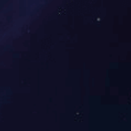
硼酸
氯酸钠
氨基磺酸铵