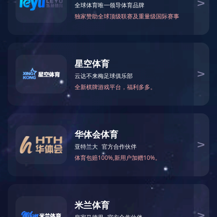
仓储运输
发布时间：
2020-05-16 15:21
浏览
次