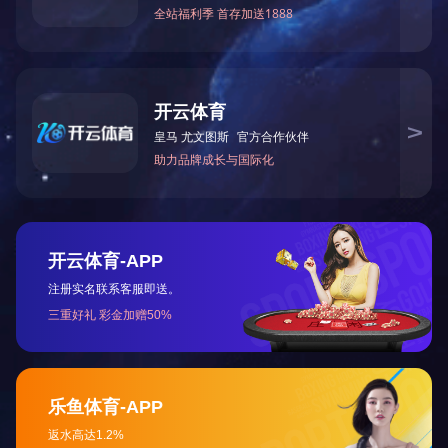
版
常见问题
仓储运输
合作单位
开云官方网页版-
开云（中国）
联系人：王经理
手机：18994991189
电话：0519-86316850
邮箱：957383349@qq.com
版权所有 © 开云官方网页版-开云（中国）
地址：常州市武进区湖塘镇花园街128-1-16（国际公寓）