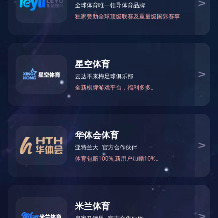
仓储运输
发布时间：
2020-05-16 15:20
浏览
次