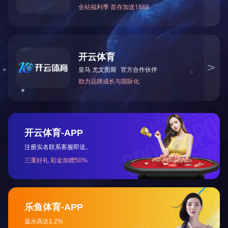
版
常见问题
仓储运输
合作单位
开云官方网页版-
开云（中国）
联系人：王经理
手机：18994991189
电话：0519-86316850
邮箱：957383349@qq.com
版权所有 © 开云官方网页版-开云（中国）
地址：常州市武进区湖塘镇花园街128-1-16（国际公寓）