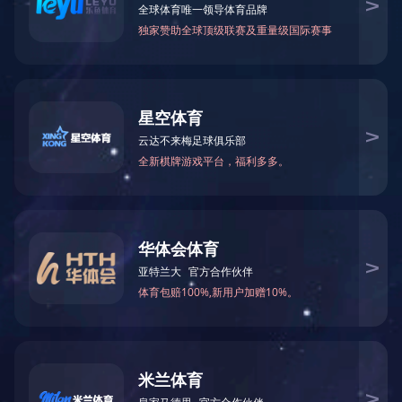
仓储运输
发布时间：
2020-05-16 15:19
浏览
次